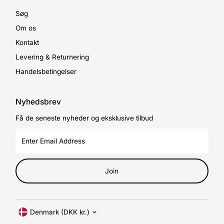
Søg
Om os
Kontakt
Levering & Returnering
Handelsbetingelser
Nyhedsbrev
Få de seneste nyheder og eksklusive tilbud
Enter
Email
Address
Join
Currency
Denmark (DKK kr.)