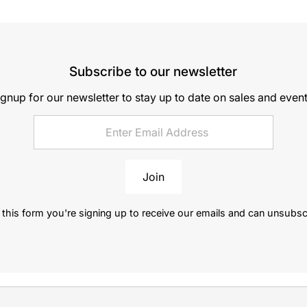
Subscribe to our newsletter
ignup for our newsletter to stay up to date on sales and event
Join
this form you're signing up to receive our emails and can unsubsc