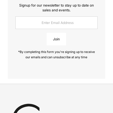
Signup for our newsletter to stay up to date on
sales and events.
Enter
Email
Address
Join
*By completing this form you're signing up to receive
our emails and can unsubscribe at any time