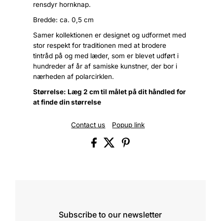
rensdyr hornknap.
Bredde: ca. 0,5 cm
Samer kollektionen er designet og udformet med
stor respekt for traditionen med at brodere
tintråd på og med læder, som er blevet udført i
hundreder af år af samiske kunstner, der bor i
nærheden af polarcirklen.
Størrelse: Læg 2 cm til målet på dit håndled for
at finde din størrelse
Contact us
Popup link
Subscribe to our newsletter