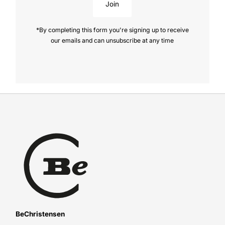
Join
*By completing this form you're signing up to receive
our emails and can unsubscribe at any time
BeChristensen