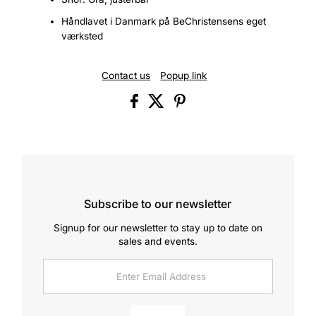
Håndlavet i Danmark på BeChristensens eget
værksted
Contact us
Popup link
Subscribe to our newsletter
Signup for our newsletter to stay up to date on
sales and events.
Enter
Email
Address