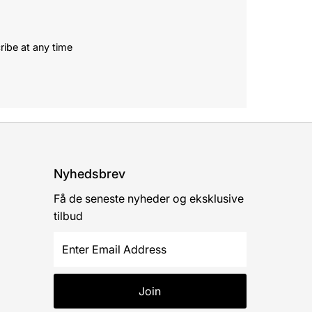
ribe at any time
Nyhedsbrev
Få de seneste nyheder og eksklusive
tilbud
Enter
Email
Address
Join