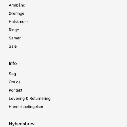
Armbånd
Øreringe
Halskæder
Ringe
Samer
Sale
Info
Søg
Om os
Kontakt
Levering & Returnering
Handelsbetingelser
Nyhedsbrev