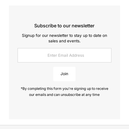
Subscribe to our newsletter
Signup for our newsletter to stay up to date on
sales and events.
Enter
Email
Address
Join
*By completing this form you're signing up to receive
our emails and can unsubscribe at any time