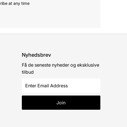
ribe at any time
Nyhedsbrev
Få de seneste nyheder og eksklusive
tilbud
Enter
Email
Address
Join