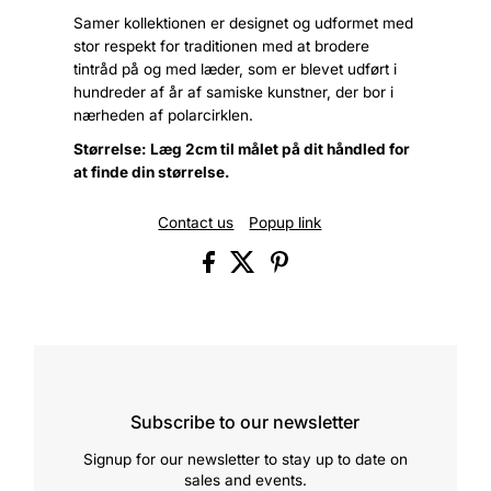
Samer kollektionen er designet og udformet med
stor respekt for traditionen med at brodere
tintråd på og med læder, som er blevet udført i
hundreder af år af samiske kunstner, der bor i
nærheden af polarcirklen.
Størrelse: Læg 2cm til målet på dit håndled for
at finde din størrelse.
Contact us
Popup link
Subscribe to our newsletter
Signup for our newsletter to stay up to date on
sales and events.