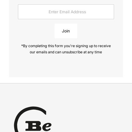
Enter
Email
Address
Join
*By completing this form you're signing up to receive
our emails and can unsubscribe at any time