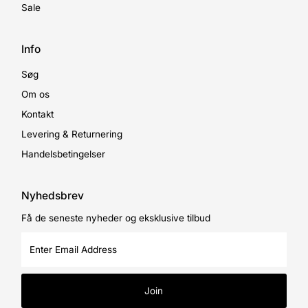
Sale
Info
Søg
Om os
Kontakt
Levering & Returnering
Handelsbetingelser
Nyhedsbrev
Få de seneste nyheder og eksklusive tilbud
Enter
Email
Address
Join