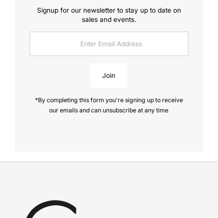
Signup for our newsletter to stay up to date on
sales and events.
Enter
Email
Address
Join
*By completing this form you're signing up to receive
our emails and can unsubscribe at any time