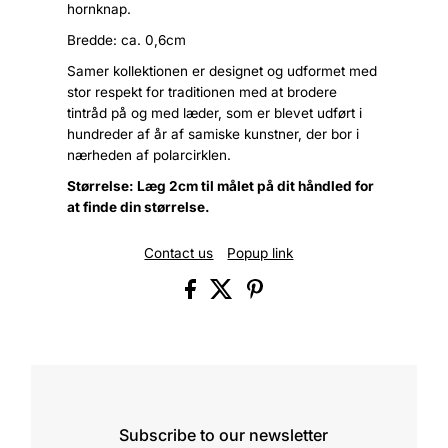
hornknap.
Bredde: ca. 0,6cm
Samer kollektionen er designet og udformet med
stor respekt for traditionen med at brodere
tintråd på og med læder, som er blevet udført i
hundreder af år af samiske kunstner, der bor i
nærheden af polarcirklen.
Størrelse: Læg 2cm til målet på dit håndled for
at finde din størrelse.
Contact us
Popup link
Subscribe to our newsletter