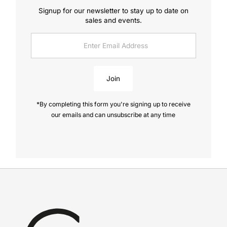
Signup for our newsletter to stay up to date on
sales and events.
Enter
Email
Address
Join
*By completing this form you're signing up to receive
our emails and can unsubscribe at any time