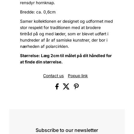
rensdyr hornknap.
Bredde: ca. 0,6cm
Samer kollektionen er designet og udformet med
stor respekt for traditionen med at brodere
tintråd på og med læder, som er blevet udført i
hundreder af år af samiske kunstner, der bor i
nærheden af polarcirklen.
Størrelse: Læg 2cm til målet på dit håndled for
at finde din størrelse.
Contact us
Popup link
Subscribe to our newsletter