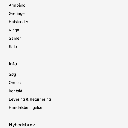
Armbånd
Øreringe
Halskæder
Ringe
Samer
Sale
Info
Søg
Om os
Kontakt
Levering & Returnering
Handelsbetingelser
Nyhedsbrev