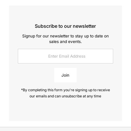
Subscribe to our newsletter
Signup for our newsletter to stay up to date on
sales and events.
Enter
Email
Address
Join
*By completing this form you're signing up to receive
our emails and can unsubscribe at any time