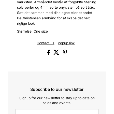
værksted. Armbåndet består af forgyldte Sterling
sølv perler og 4mm sorte onyx sten på sort tråd.
Sæt det sammen med dine egne eller et andet
BeChristensen armbånd for at skabe det helt
rigtige look.
Størrelse: One size
Contact us
Popup link
Subscribe to our newsletter
Signup for our newsletter to stay up to date on
sales and events.
Enter