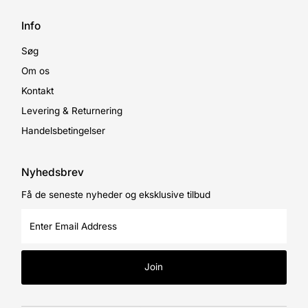
Info
Søg
Om os
Kontakt
Levering & Returnering
Handelsbetingelser
Nyhedsbrev
Få de seneste nyheder og eksklusive tilbud
Enter
Email
Address
Join