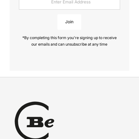
Email
Address
Join
*By completing this form you're signing up to receive
our emails and can unsubscribe at any time