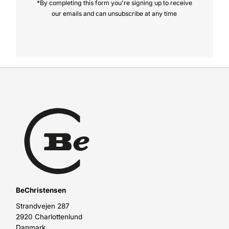
*By completing this form you're signing up to receive
our emails and can unsubscribe at any time
BeChristensen
Strandvejen 287
2920 Charlottenlund
Danmark