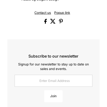
Contact us
Popup link
Subscribe to our newsletter
Signup for our newsletter to stay up to date on
sales and events.
Enter
Email
Address
Join