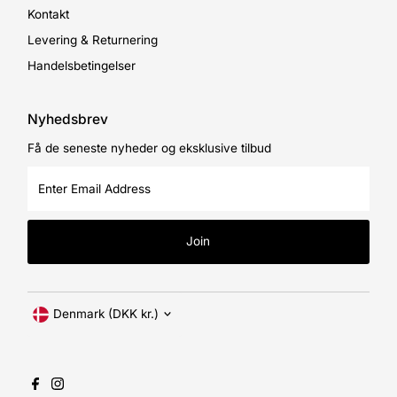
Kontakt
Levering & Returnering
Handelsbetingelser
Nyhedsbrev
Få de seneste nyheder og eksklusive tilbud
Enter
Email
Address
Join
Currency
Denmark (DKK kr.)