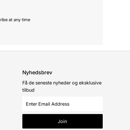
ribe at any time
Nyhedsbrev
Få de seneste nyheder og eksklusive
tilbud
Enter
Email
Address
Join