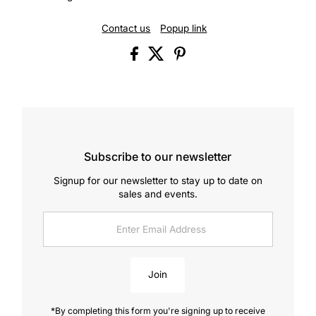
Contact us
Popup link
Subscribe to our newsletter
Signup for our newsletter to stay up to date on
sales and events.
Enter
Email
Address
Join
*By completing this form you're signing up to receive