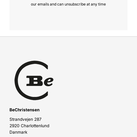
our emails and can unsubscribe at any time
BeChristensen
Strandvejen 287
2920 Charlottenlund
Danmark