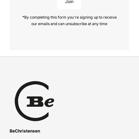
Join
*By completing this form you're signing up to receive
our emails and can unsubscribe at any time
BeChristensen