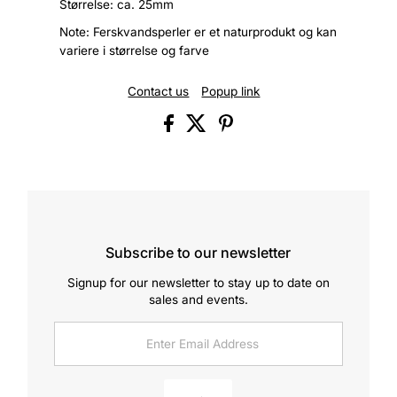
Størrelse: ca. 25mm
Note: Ferskvandsperler er et naturprodukt og kan
variere i størrelse og farve
Contact us
Popup link
Subscribe to our newsletter
Signup for our newsletter to stay up to date on
sales and events.
Enter
Email
Address