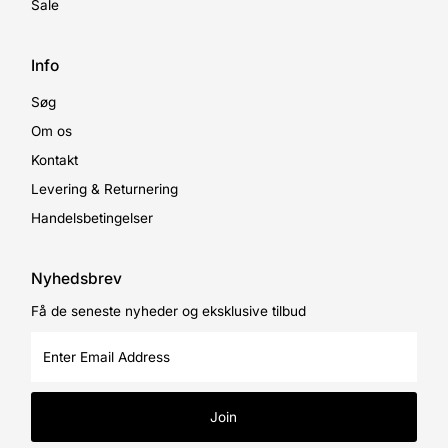
Sale
Info
Søg
Om os
Kontakt
Levering & Returnering
Handelsbetingelser
Nyhedsbrev
Få de seneste nyheder og eksklusive tilbud
Enter
Email
Address
Join