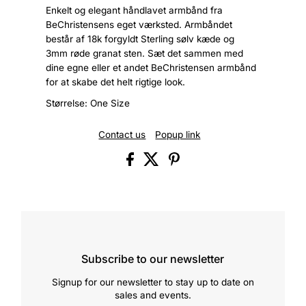
Enkelt og elegant håndlavet armbånd fra
BeChristensens eget værksted. Armbåndet
består af 18k forgyldt Sterling sølv kæde og
3mm røde granat sten. Sæt det sammen med
dine egne eller et andet BeChristensen armbånd
for at skabe det helt rigtige look.
Størrelse: One Size
Contact us
Popup link
Subscribe to our newsletter
Signup for our newsletter to stay up to date on
sales and events.