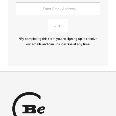
Enter
Email
Address
Join
*By completing this form you're signing up to receive
our emails and can unsubscribe at any time