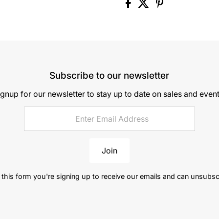
Subscribe to our newsletter
ignup for our newsletter to stay up to date on sales and event
Join
this form you're signing up to receive our emails and can unsubsc