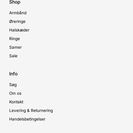
Shop
Armbånd
Øreringe
Halskæder
Ringe
Samer
Sale
Info
Søg
Om os
Kontakt
Levering & Returnering
Handelsbetingelser