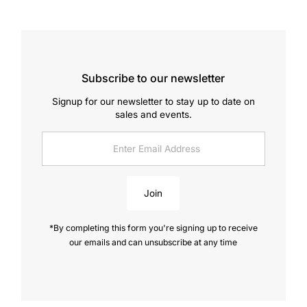
Subscribe to our newsletter
Signup for our newsletter to stay up to date on
sales and events.
Enter
Email
Address
Join
*By completing this form you're signing up to receive
our emails and can unsubscribe at any time