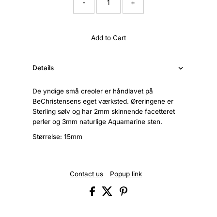
-
+
Add to Cart
Details
De yndige små creoler er håndlavet på
BeChristensens eget værksted. Øreringene er
Sterling sølv og har 2mm skinnende facetteret
perler og 3mm naturlige Aquamarine sten.
Størrelse: 15mm
Contact us
Popup link