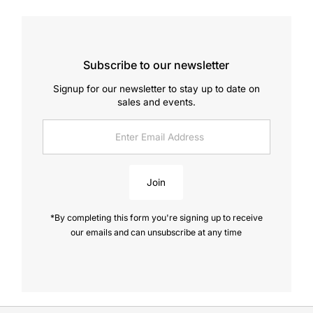
Subscribe to our newsletter
Signup for our newsletter to stay up to date on
sales and events.
Enter
Email
Address
Join
*By completing this form you're signing up to receive
our emails and can unsubscribe at any time