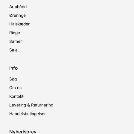
Armbånd
Øreringe
Halskæder
Ringe
Samer
Sale
Info
Søg
Om os
Kontakt
Levering & Returnering
Handelsbetingelser
Nyhedsbrev