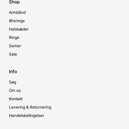
Shop
Armbånd
Øreringe
Halskæder
Ringe
Samer
Sale
Info
Søg
Om os
Kontakt
Levering & Returnering
Handelsbetingelser