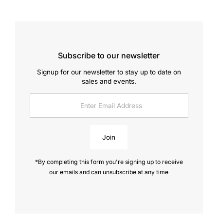
Subscribe to our newsletter
Signup for our newsletter to stay up to date on
sales and events.
Enter
Email
Address
Join
*By completing this form you're signing up to receive
our emails and can unsubscribe at any time