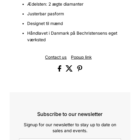
Ædelsten: 2 ægte diamanter
Justerbar pasform
Designet til mænd
Håndlavet i Danmark på Bechristensens eget
værksted
Contact us
Popup link
Subscribe to our newsletter
Signup for our newsletter to stay up to date on
sales and events.