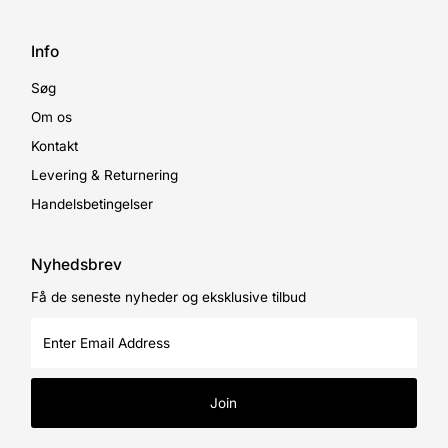
Info
Søg
Om os
Kontakt
Levering & Returnering
Handelsbetingelser
Nyhedsbrev
Få de seneste nyheder og eksklusive tilbud
Enter
Email
Address
Join