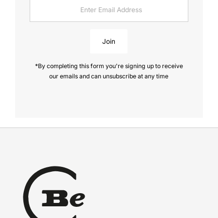
Enter
Email
Address
Join
*By completing this form you're signing up to receive
our emails and can unsubscribe at any time