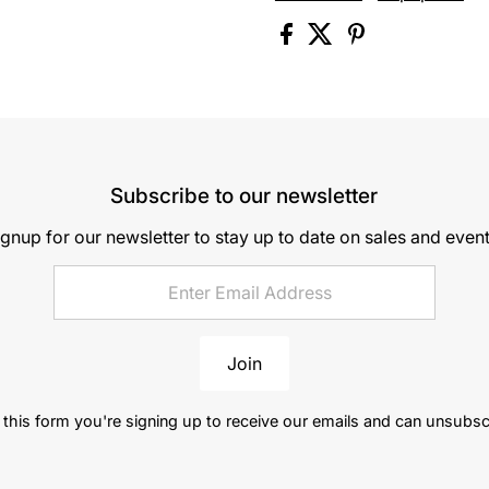
Subscribe to our newsletter
ignup for our newsletter to stay up to date on sales and event
Join
this form you're signing up to receive our emails and can unsubsc