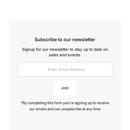
Subscribe to our newsletter
Signup for our newsletter to stay up to date on
sales and events.
Enter
Email
Address
Join
*By completing this form you're signing up to receive
our emails and can unsubscribe at any time