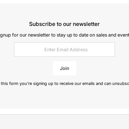
Subscribe to our newsletter
ignup for our newsletter to stay up to date on sales and event
Join
this form you're signing up to receive our emails and can unsubsc