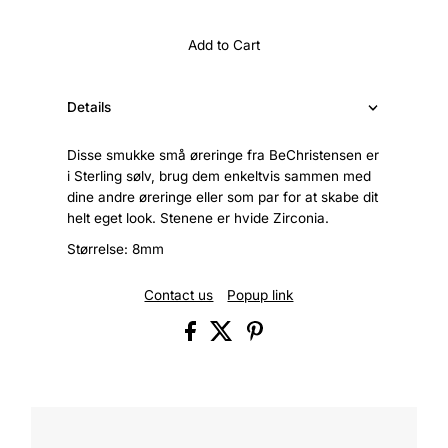
Add to Cart
Details
Disse smukke små øreringe fra BeChristensen er
i Sterling sølv, brug dem enkeltvis sammen med
dine andre øreringe eller som par for at skabe dit
helt eget look. Stenene er hvide Zirconia.
Størrelse: 8mm
Contact us
Popup link