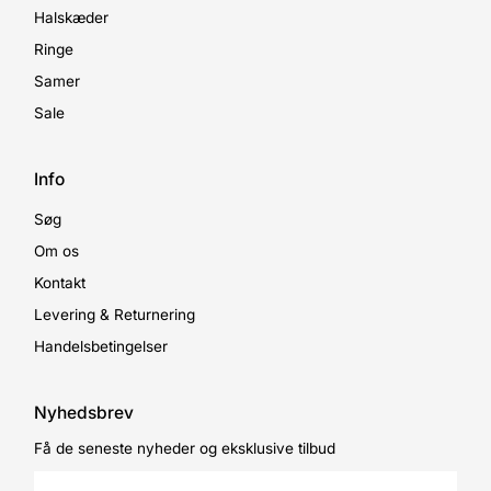
Halskæder
Ringe
Samer
Sale
Info
Søg
Om os
Kontakt
Levering & Returnering
Handelsbetingelser
Nyhedsbrev
Få de seneste nyheder og eksklusive tilbud
Enter