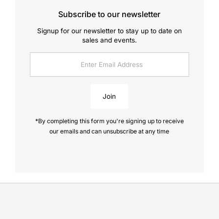
Subscribe to our newsletter
Signup for our newsletter to stay up to date on
sales and events.
Enter
Email
Address
Join
*By completing this form you're signing up to receive
our emails and can unsubscribe at any time