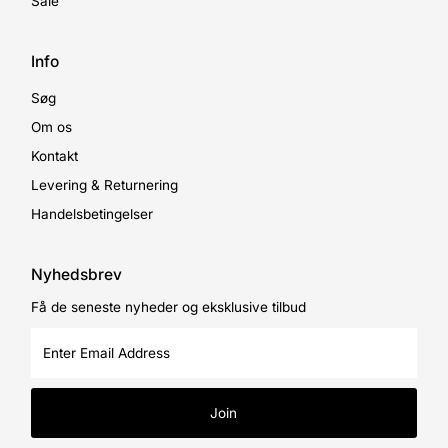
Sale
Info
Søg
Om os
Kontakt
Levering & Returnering
Handelsbetingelser
Nyhedsbrev
Få de seneste nyheder og eksklusive tilbud
Enter
Email
Address
Join