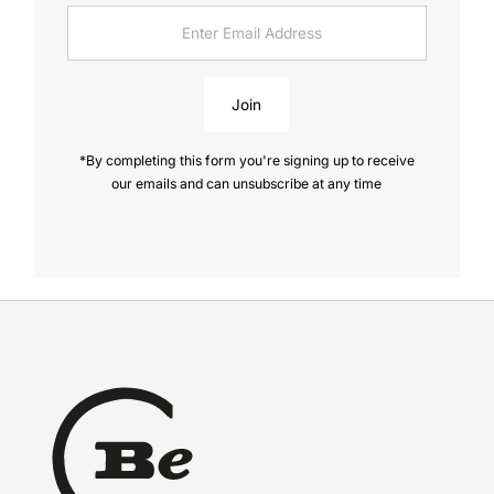
Enter
Email
Address
Join
*By completing this form you're signing up to receive
our emails and can unsubscribe at any time