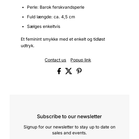
Perle: Barok ferskvandsperle
Fuld længde: ca. 4,5 cm
Sælges enkeltvis
Et feminint smykke med et enkelt og tidløst
udtryk.
Contact us
Popup link
Subscribe to our newsletter
Signup for our newsletter to stay up to date on
sales and events.