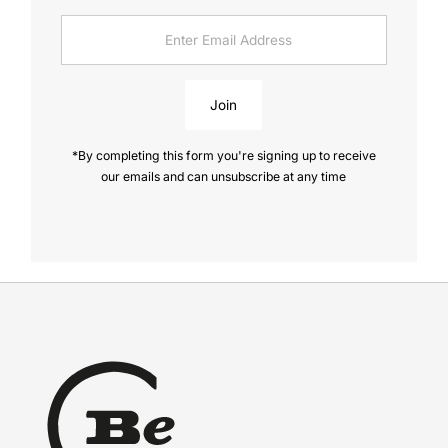
Enter
Email
Address
Join
*By completing this form you're signing up to receive
our emails and can unsubscribe at any time