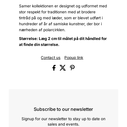
Samer kollektionen er designet og udformet med
stor respekt for traditionen med at brodere
tintråd på og med læder, som er blevet udført i
hundreder af år af samiske kunstner, der bor i
nærheden af polarcirklen.
Størrelse: Læg 2 cm til målet på dit håndled for
at finde din størrelse.
Contact us
Popup link
Subscribe to our newsletter
Signup for our newsletter to stay up to date on
sales and events.