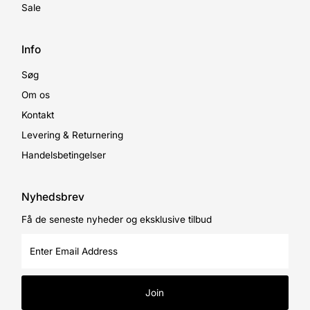
Sale
Info
Søg
Om os
Kontakt
Levering & Returnering
Handelsbetingelser
Nyhedsbrev
Få de seneste nyheder og eksklusive tilbud
Enter
Email
Address
Join