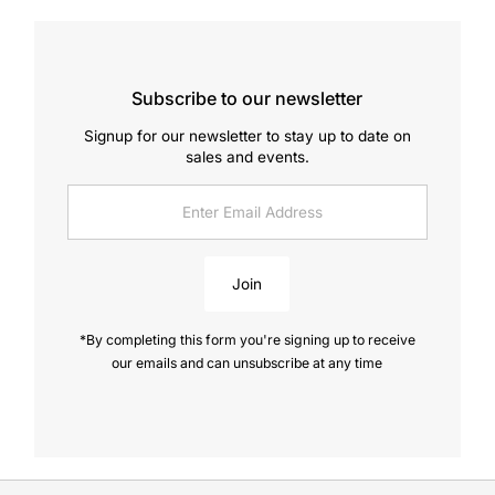
Subscribe to our newsletter
Signup for our newsletter to stay up to date on
sales and events.
Enter
Email
Address
Join
*By completing this form you're signing up to receive
our emails and can unsubscribe at any time