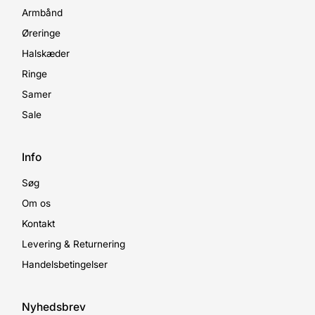
Armbånd
Øreringe
Halskæder
Ringe
Samer
Sale
Info
Søg
Om os
Kontakt
Levering & Returnering
Handelsbetingelser
Nyhedsbrev