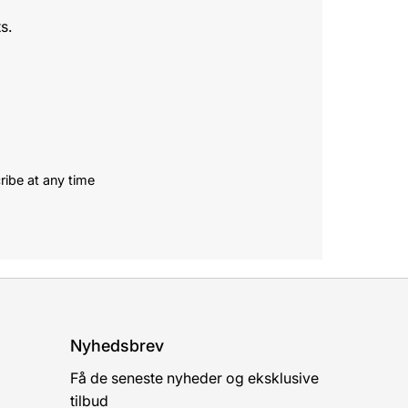
s.
ribe at any time
Nyhedsbrev
Få de seneste nyheder og eksklusive
tilbud