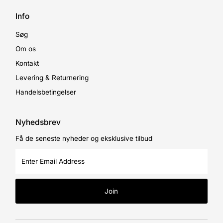
Info
Søg
Om os
Kontakt
Levering & Returnering
Handelsbetingelser
Nyhedsbrev
Få de seneste nyheder og eksklusive tilbud
Enter
Email
Address
Join