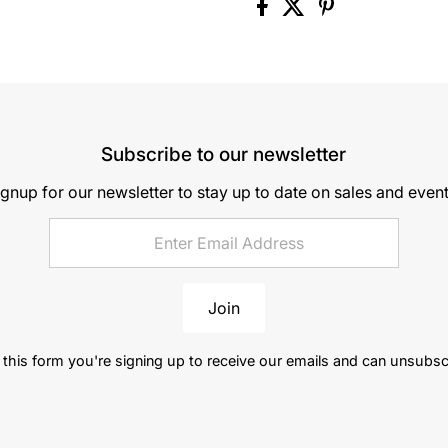
Subscribe to our newsletter
ignup for our newsletter to stay up to date on sales and event
Join
this form you're signing up to receive our emails and can unsubsc