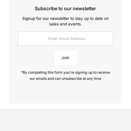
Subscribe to our newsletter
Signup for our newsletter to stay up to date on
sales and events.
Enter
Email
Address
Join
*By completing this form you're signing up to receive
our emails and can unsubscribe at any time