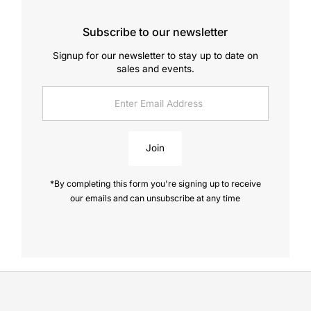
Subscribe to our newsletter
Signup for our newsletter to stay up to date on
sales and events.
Enter
Email
Address
Join
*By completing this form you're signing up to receive
our emails and can unsubscribe at any time