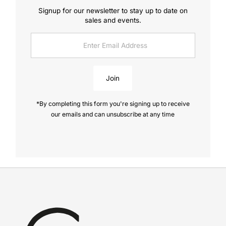
Signup for our newsletter to stay up to date on
sales and events.
Enter
Email
Address
Join
*By completing this form you're signing up to receive
our emails and can unsubscribe at any time