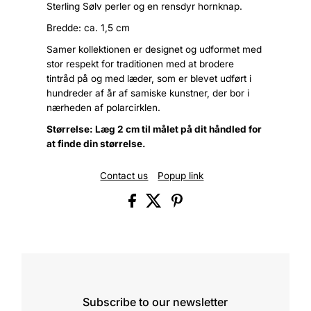
Sterling Sølv perler og en rensdyr hornknap.
Bredde: ca. 1,5 cm
Samer kollektionen er designet og udformet med
stor respekt for traditionen med at brodere
tintråd på og med læder, som er blevet udført i
hundreder af år af samiske kunstner, der bor i
nærheden af polarcirklen.
Størrelse: Læg 2 cm til målet på dit håndled for
at finde din størrelse.
Contact us
Popup link
Subscribe to our newsletter