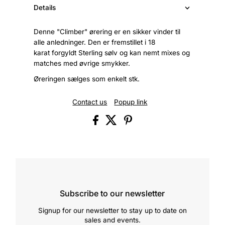
Details
Denne "Climber" ørering er en sikker vinder til
alle anledninger. Den er fremstillet i 18
karat forgyldt Sterling sølv og kan nemt mixes og
matches med øvrige smykker.
Øreringen sælges som enkelt stk.
Contact us
Popup link
Subscribe to our newsletter
Signup for our newsletter to stay up to date on
sales and events.