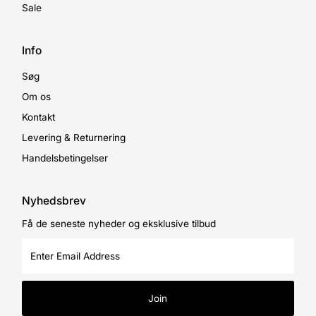
Sale
Info
Søg
Om os
Kontakt
Levering & Returnering
Handelsbetingelser
Nyhedsbrev
Få de seneste nyheder og eksklusive tilbud
Enter
Email
Address
Join