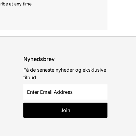
ribe at any time
Nyhedsbrev
Få de seneste nyheder og eksklusive
tilbud
Enter
Email
Address
Join