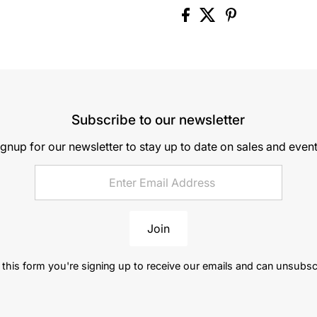
Subscribe to our newsletter
ignup for our newsletter to stay up to date on sales and event
Join
this form you're signing up to receive our emails and can unsubsc