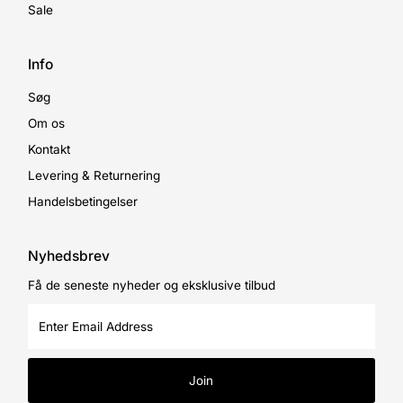
Sale
Info
Søg
Om os
Kontakt
Levering & Returnering
Handelsbetingelser
Nyhedsbrev
Få de seneste nyheder og eksklusive tilbud
Enter
Email
Address
Join