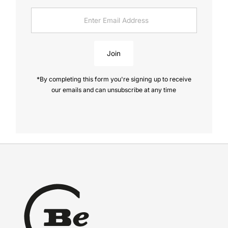
Enter
Email
Address
Join
*By completing this form you're signing up to receive
our emails and can unsubscribe at any time