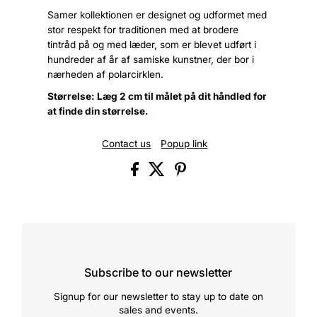
Samer kollektionen er designet og udformet med
stor respekt for traditionen med at brodere
tintråd på og med læder, som er blevet udført i
hundreder af år af samiske kunstner, der bor i
nærheden af polarcirklen.
Størrelse: Læg 2 cm til målet på dit håndled for
at finde din størrelse.
Contact us
Popup link
Subscribe to our newsletter
Signup for our newsletter to stay up to date on
sales and events.