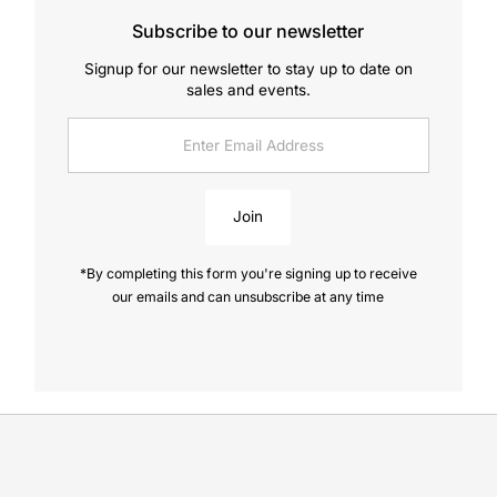
Subscribe to our newsletter
Signup for our newsletter to stay up to date on
sales and events.
Enter
Email
Address
Join
*By completing this form you're signing up to receive
our emails and can unsubscribe at any time