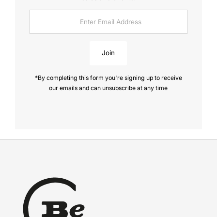
Enter
Email
Address
Join
*By completing this form you're signing up to receive
our emails and can unsubscribe at any time