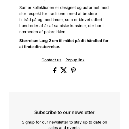
Samer kollektionen er designet og udformet med
stor respekt for traditionen med at brodere
tintråd på og med læder, som er blevet udført i
hundreder af år af samiske kunstner, der bor i
nærheden af polarcirklen.
Størrelse: Læg 2 cm til målet på dit håndled for
at finde din størrelse.
Contact us
Popup link
Subscribe to our newsletter
Signup for our newsletter to stay up to date on
sales and events.