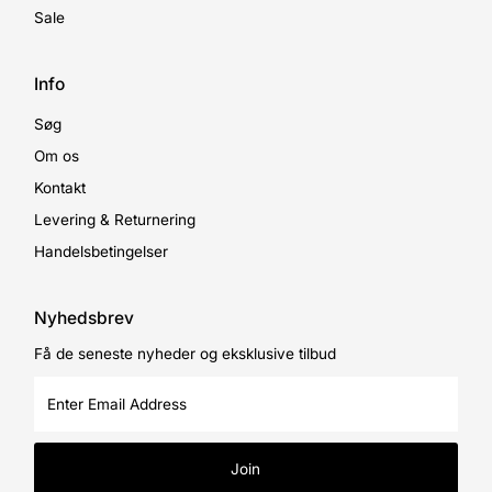
Sale
Info
Søg
Om os
Kontakt
Levering & Returnering
Handelsbetingelser
Nyhedsbrev
Få de seneste nyheder og eksklusive tilbud
Enter
Email
Address
Join