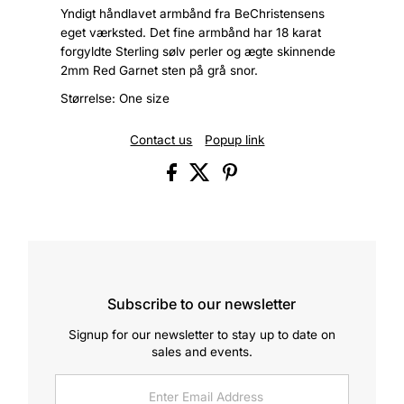
Yndigt håndlavet armbånd fra BeChristensens
eget værksted. Det fine armbånd har 18 karat
forgyldte Sterling sølv perler og ægte skinnende
2mm Red Garnet sten på grå snor.
Størrelse: One size
Contact us
Popup link
Subscribe to our newsletter
Signup for our newsletter to stay up to date on
sales and events.
Enter
Email