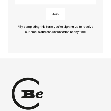
Address
Join
*By completing this form you're signing up to receive
our emails and can unsubscribe at any time