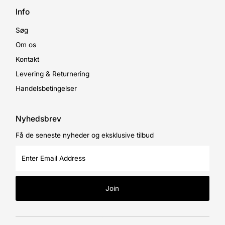
Info
Søg
Om os
Kontakt
Levering & Returnering
Handelsbetingelser
Nyhedsbrev
Få de seneste nyheder og eksklusive tilbud
Enter
Email
Address
Join
Currency