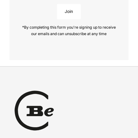
Join
*By completing this form you're signing up to receive
our emails and can unsubscribe at any time