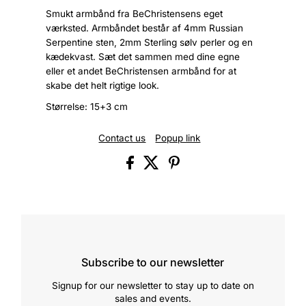
Smukt armbånd fra BeChristensens eget
værksted. Armbåndet består af 4mm Russian
Serpentine sten, 2mm Sterling sølv perler og en
kædekvast. Sæt det sammen med dine egne
eller et andet BeChristensen armbånd for at
skabe det helt rigtige look.
Størrelse: 15+3 cm
Contact us
Popup link
Subscribe to our newsletter
Signup for our newsletter to stay up to date on
sales and events.