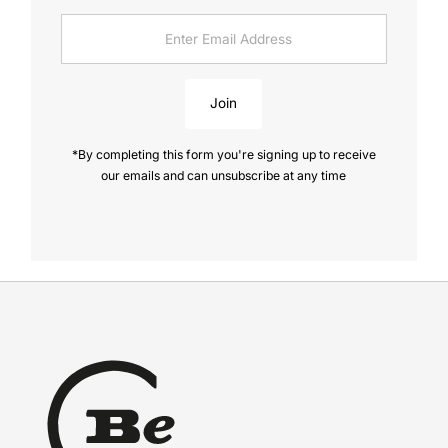
Enter
Email
Address
Join
*By completing this form you're signing up to receive
our emails and can unsubscribe at any time