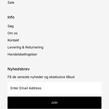
Sale
Info
Søg
Om os
Kontakt
Levering & Returnering
Handelsbetingelser
Nyhedsbrev
Få de seneste nyheder og eksklusive tilbud
Enter
Email
Address
Join