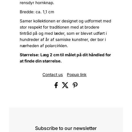
rensdyr hornknap.
Bredde: ca. 1,1 cm
Samer kollektionen er designet og udformet med
stor respekt for traditionen med at brodere
tintråd på og med læder, som er blevet udført i
hundreder af år af samiske kunstner, der bor i
nærheden af polarcirklen.
Størrelse: Læg 2 cm til målet på dit håndled for
at finde din størrelse.
Contact us
Popup link
Subscribe to our newsletter