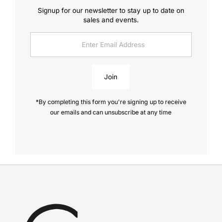
Signup for our newsletter to stay up to date on
sales and events.
Enter
Email
Address
Join
*By completing this form you're signing up to receive
our emails and can unsubscribe at any time