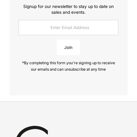
Signup for our newsletter to stay up to date on
sales and events.
Enter
Email
Address
Join
*By completing this form you're signing up to receive
our emails and can unsubscribe at any time