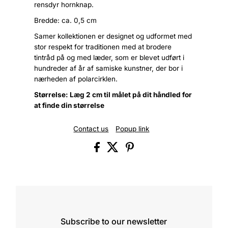
rensdyr hornknap.
Bredde: ca. 0,5 cm
Samer kollektionen er designet og udformet med
stor respekt for traditionen med at brodere
tintråd på og med læder, som er blevet udført i
hundreder af år af samiske kunstner, der bor i
nærheden af polarcirklen.
Størrelse: Læg 2 cm til målet på dit håndled for
at finde din størrelse
Contact us
Popup link
Subscribe to our newsletter