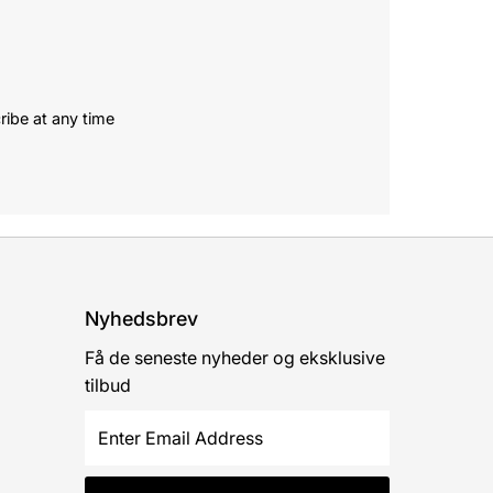
ribe at any time
Nyhedsbrev
Få de seneste nyheder og eksklusive
tilbud
Enter
Email
Address