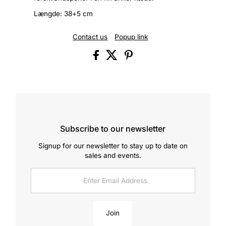
Længde: 38+5 cm
Contact us
Popup link
Subscribe to our newsletter
Signup for our newsletter to stay up to date on
sales and events.
Enter
Email
Address
Join