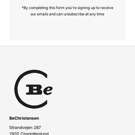
*By completing this form you're signing up to receive
our emails and can unsubscribe at any time
BeChristensen
Strandvejen 287
2920 Charlottenlund