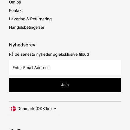
Om os
Kontakt
Levering & Returnering
Handelsbetingelser
Nyhedsbrev
Få de seneste nyheder og eksklusive tilbud
Enter
Email
Address
Join
Currency
Denmark (DKK kr.)