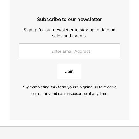
Subscribe to our newsletter
Signup for our newsletter to stay up to date on
sales and events.
Enter
Email
Address
Join
*By completing this form you're signing up to receive
our emails and can unsubscribe at any time