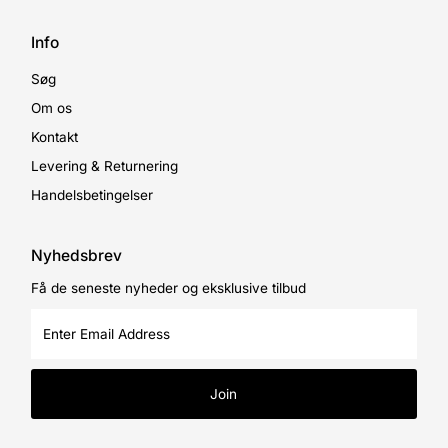
Info
Søg
Om os
Kontakt
Levering & Returnering
Handelsbetingelser
Nyhedsbrev
Få de seneste nyheder og eksklusive tilbud
Enter
Email
Address
Join