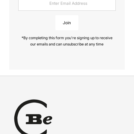
Email
Address
Join
*By completing this form you're signing up to receive
our emails and can unsubscribe at any time